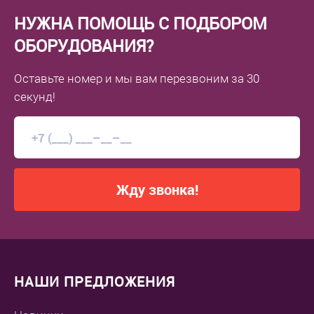
НУЖНА ПОМОЩЬ С ПОДБОРОМ
ОБОРУДОВАНИЯ?
Оставьте номер
и мы вам перезвоним
за 30
секунд!
Жду звонка!
НАШИ ПРЕДЛОЖЕНИЯ