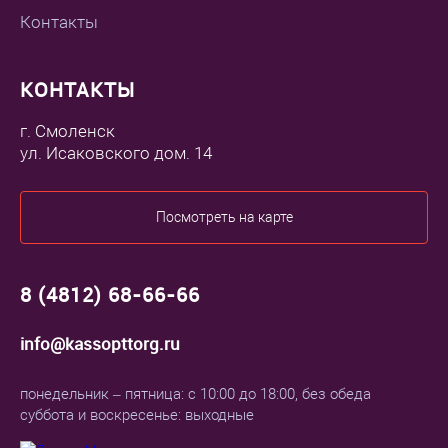
Контакты
КОНТАКТЫ
г. Смоленск
ул. Исаковского дом. 14
Посмотреть на карте
8 (4812) 68-66-66
info@kassopttorg.ru
понедельник – пятница: с 10:00 до 18:00, без обеда
суббота и воскресенье: выходные