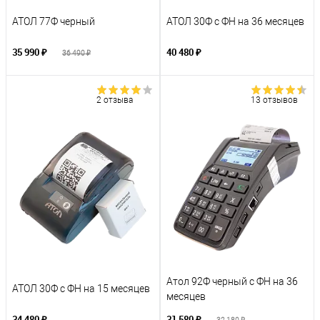
АТОЛ 77Ф черный
АТОЛ 30Ф с ФН на 36 месяцев
35 990 ₽
40 480 ₽
36 490 ₽
2 отзыва
13 отзывов
Атол 92Ф черный с ФН на 36
АТОЛ 30Ф с ФН на 15 месяцев
месяцев
34 480 ₽
31 580 ₽