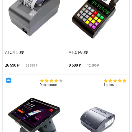
АТОЛ 50Ф
АТОЛ-90Ф
26 590 ₽
9 590 ₽
31 590 ₽
12 590 ₽
9 отзывов
1 отзыв