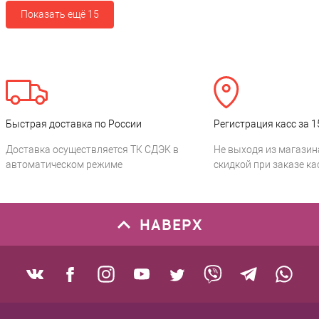
Показать ещё 15
Быстрая доставка по России
Регистрация касс за 1
Доставка осуществляется ТК СДЭК в
Не выходя из магазин
автоматическом режиме
скидкой при заказе ка
НАВЕРХ