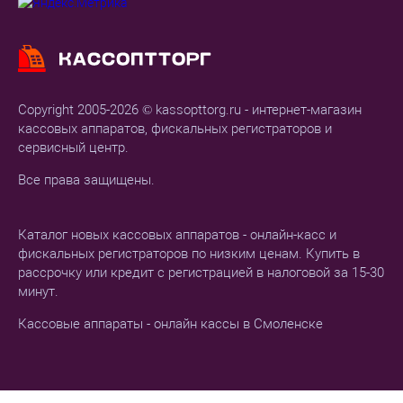
Copyright 2005-2026 © kassopttorg.ru - интернет-магазин
кассовых аппаратов, фискальных регистраторов и
сервисный центр.
Все права защищены.
Каталог новых кассовых аппаратов - онлайн-касс и
фискальных регистраторов по низким ценам. Купить в
рассрочку или кредит с регистрацией в налоговой за 15-30
минут.
Кассовые аппараты - онлайн кассы в Смоленске