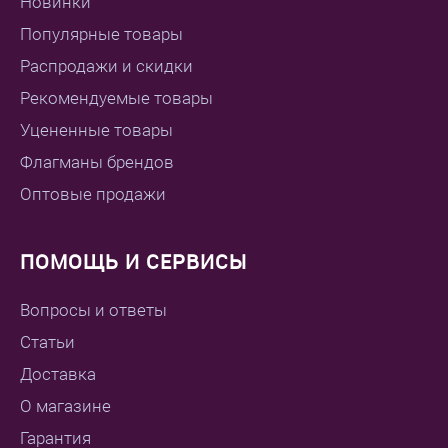
Новинки
Популярные товары
Распродажи и скидки
Рекомендуемые товары
Уцененные товары
Флагманы брендов
Оптовые продажи
ПОМОЩЬ И СЕРВИСЫ
Вопросы и ответы
Статьи
Доставка
О магазине
Гарантия