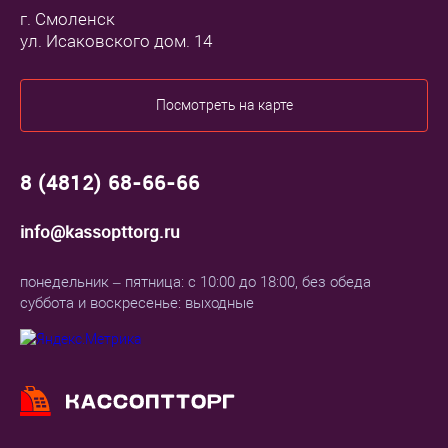
г. Смоленск
ул. Исаковского дом. 14
Посмотреть на карте
8 (4812) 68-66-66
info@kassopttorg.ru
понедельник – пятница: с 10:00 до 18:00, без обеда
суббота и воскресенье: выходные