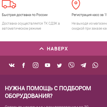
Быстрая доставка по России
Регистрация касс за 1
Доставка осуществляется ТК СДЭК в
Не выходя из магазин
автоматическом режиме
скидкой при заказе ка
НАВЕРХ
НУЖНА ПОМОЩЬ С ПОДБОРОМ
ОБОРУДОВАНИЯ?