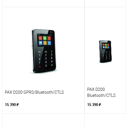
PAX D200
PAX D200 GPRS/Bluetooth/CTLS
Bluetooth/CTLS
15 390 ₽
15 390 ₽