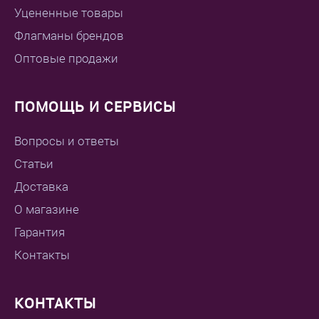
Уцененные товары
Флагманы брендов
Оптовые продажи
ПОМОЩЬ И СЕРВИСЫ
Вопросы и ответы
Статьи
Доставка
О магазине
Гарантия
Контакты
КОНТАКТЫ