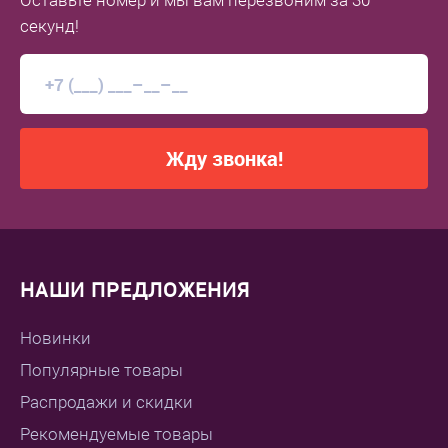
Оставьте номер
и мы вам перезвоним
за 30
секунд!
Жду звонка!
НАШИ ПРЕДЛОЖЕНИЯ
Новинки
Популярные товары
Распродажи и скидки
Рекомендуемые товары