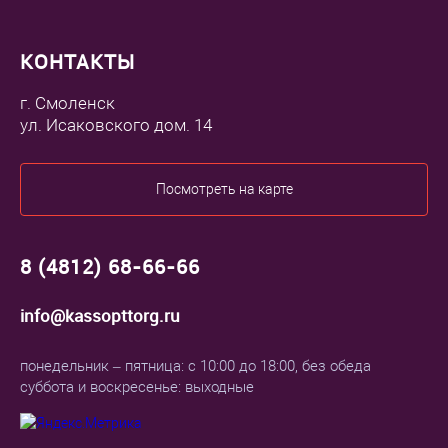
КОНТАКТЫ
г. Смоленск
ул. Исаковского дом. 14
Посмотреть на карте
8 (4812) 68-66-66
info@kassopttorg.ru
понедельник – пятница: с 10:00 до 18:00, без обеда
суббота и воскресенье: выходные