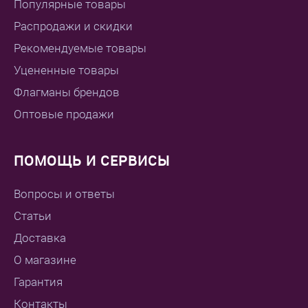
Популярные товары
Распродажи и скидки
Рекомендуемые товары
Уцененные товары
Флагманы брендов
Оптовые продажи
ПОМОЩЬ И СЕРВИСЫ
Вопросы и ответы
Статьи
Доставка
О магазине
Гарантия
Контакты