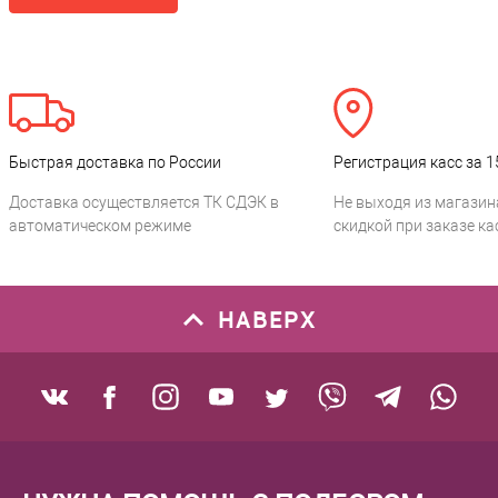
Быстрая доставка по России
Регистрация касс за 1
Доставка осуществляется ТК СДЭК в
Не выходя из магазин
автоматическом режиме
скидкой при заказе ка
НАВЕРХ