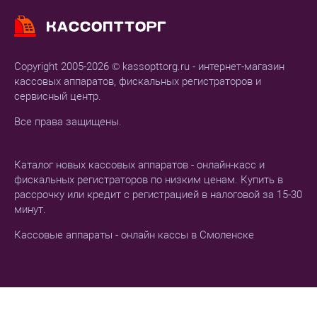
Copyright 2005-2026 © kassopttorg.ru - интернет-магазин
кассовых аппаратов, фискальных регистраторов и
сервисный центр.
Все права защищены.
Каталог новых кассовых аппаратов - онлайн-касс и
фискальных регистраторов по низким ценам. Купить в
рассрочку или кредит с регистрацией в налоговой за 15-30
минут.
Кассовые аппараты - онлайн кассы в Смоленске