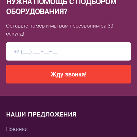
НУЖНА ПОМОЩЬ С ПОДБОРОМ
ОБОРУДОВАНИЯ?
Оставьте номер
и мы вам перезвоним
за 30
секунд!
Жду звонка!
НАШИ ПРЕДЛОЖЕНИЯ
Новинки