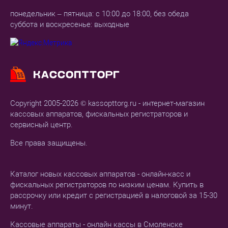
понедельник – пятница: с 10:00 до 18:00, без обеда
суббота и воскресенье: выходные
Copyright 2005-2026 © kassopttorg.ru - интернет-магазин
кассовых аппаратов, фискальных регистраторов и
сервисный центр.
Все права защищены.
Каталог новых кассовых аппаратов - онлайн-касс и
фискальных регистраторов по низким ценам. Купить в
рассрочку или кредит с регистрацией в налоговой за 15-30
минут.
Кассовые аппараты - онлайн кассы в Смоленске