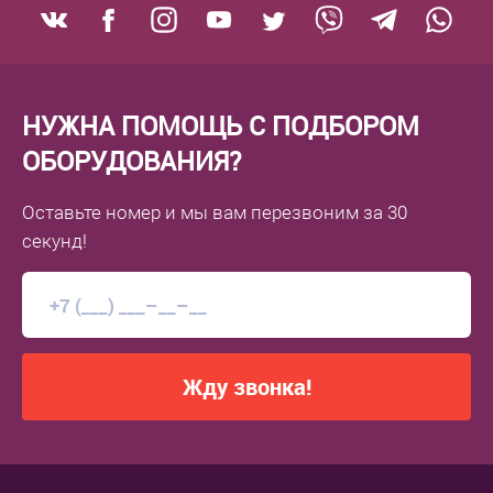
НУЖНА ПОМОЩЬ С ПОДБОРОМ
ОБОРУДОВАНИЯ?
Оставьте номер
и мы вам перезвоним
за 30
секунд!
Жду звонка!