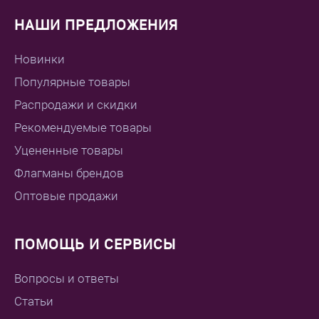
НАШИ ПРЕДЛОЖЕНИЯ
Новинки
Популярные товары
Распродажи и скидки
Рекомендуемые товары
Уцененные товары
Флагманы брендов
Оптовые продажи
ПОМОЩЬ И СЕРВИСЫ
Вопросы и ответы
Статьи