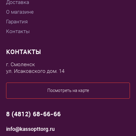
Доставка
О магазине
Гарантия
Контакты
КОНТАКТЫ
г. Смоленск
ул. Исаковского дом. 14
Посмотреть на карте
8 (4812) 68-66-66
info@kassopttorg.ru