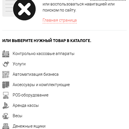
или воспользоваться навигацией или
поиском по сайту.
Главная страница
ИЛИ ВЫБЕРИТЕ НУЖНЫЙ ТОВАР В КАТАЛОГЕ.
Контрольно кассовые аппараты
Услуги
Автоматизация бизнеса
Аксессуары и комплектующие
POS-оборудование
Аренда кассы
Весы
Денежные ящики