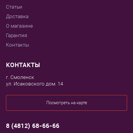
Статьи
Доставка
О магазине
Гарантия
Контакты
КОНТАКТЫ
г. Смоленск
ул. Исаковского дом. 14
Посмотреть на карте
8 (4812) 68-66-66