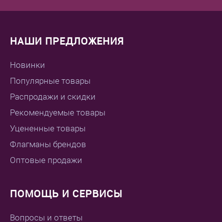
НАШИ ПРЕДЛОЖЕНИЯ
Новинки
Популярные товары
Распродажи и скидки
Рекомендуемые товары
Уцененные товары
Флагманы брендов
Оптовые продажи
ПОМОЩЬ И СЕРВИСЫ
Вопросы и ответы