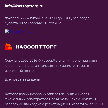
info@kassopttorg.ru
понедельник – пятница: с 10:00 до 18:00, без обеда
суббота и воскресенье: выходные
Copyright 2005-2026 © kassopttorg.ru - интернет-магазин
кассовых аппаратов, фискальных регистраторов и
сервисный центр.
Все права защищены.
Каталог новых кассовых аппаратов - онлайн-касс и
фискальных регистраторов по низким ценам. Купить в
рассрочку или кредит с регистрацией в налоговой за 15-30