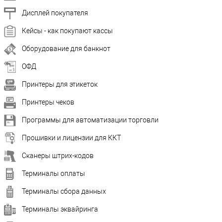
Дисплей покупателя
Кейсы - как покупают кассы
Оборудование для банкнот
ОФД
Принтеры для этикеток
Принтеры чеков
Программы для автоматизации торговли
Прошивки и лицензии для ККТ
Сканеры штрих-кодов
Терминалы оплаты
Терминалы сбора данных
Терминалы эквайринга