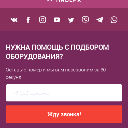
НУЖНА ПОМОЩЬ С ПОДБОРОМ
ОБОРУДОВАНИЯ?
Оставьте номер
и мы вам перезвоним
за 30
секунд!
Жду звонка!