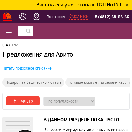
Ваша касса уже готова к ТС ПИоТ? Подклю
✕
8 (4812) 68-66-66
Смоленск
Ваш город::
АКЦИИ
Предложения для Авито
Читать подробное описание
Подарок за Ваш честный отзыв
Готовые комплекты онлайн-касс п
Фильтр
В ДАННОМ РАЗДЕЛЕ ПОКА ПУСТО
Вы можете вернуться на
страницу каталога